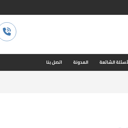
أسئلة الشائعة
المدونة
اتصل بنا