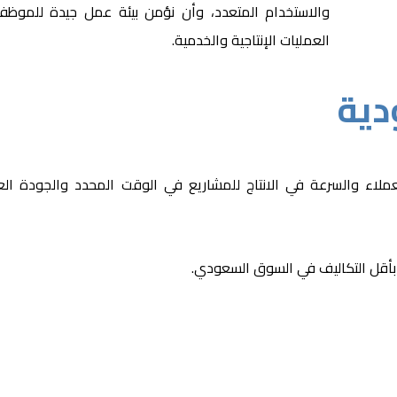
والاستخدام المتعدد، وأن نؤمن بيئة عمل جيدة للموظ
العمليات الإنتاجية والخدمية.
دية
لاء والسرعة في الانتاج للمشاريع في الوقت المحدد والجودة العال
 بأقل التكاليف في السوق السعودي.