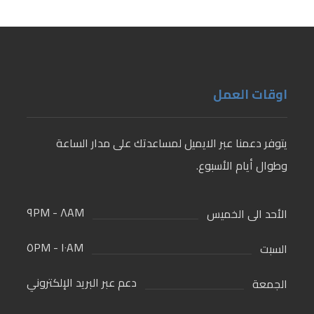
اوقات العمل
يتوفر دعمنا عبر الايميل لمساعدتك على مدار الساعة
وطوال أيام الأسبوع.
٨AM - ٩PM
الأحد الى الخميس
١٠AM - ٥PM
السبت
دعم عبر البريد الإلكتروني
الجمعة