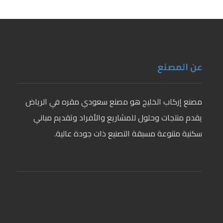
عن المصنع
مصنع إركاب الخليج هو مصنع سعودي مقره في الرياض
يقدم منتجات وحلول للمشاريع والأفراد وتقديم مباني
سكنية متنوعة مسبقة التصنيع ذات جودة عالية.