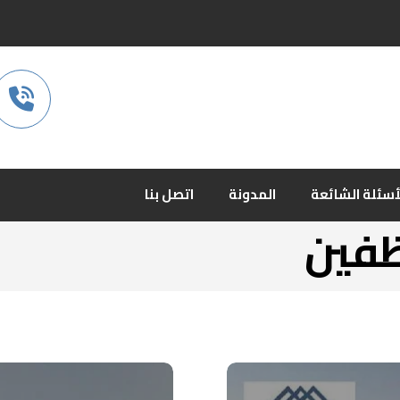
أسئلة الشائعة
المدونة
اتصل بنا
ظفين