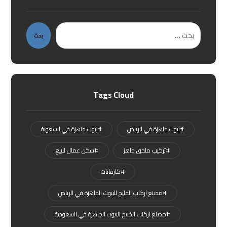
بحث
Tags Cloud
#بيوت جاهزة في الرياض
#بيوت جاهزة في السعوية
#تركيب ملحق جاهز
#سكن عمال للبيع
#كارفانات
#مصنع اركاب الخليج للبيوت الجاهزة في الرياض
#مصنع اركاب الخليج للبيوت الجاهزة في السعودية