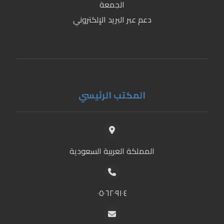
الجمعة
دعم عبر البريد الإلكتروني
المكتب الرئيسي
المملكة العربية السعودية
٠٥٠٦٢٠٩١٠٤