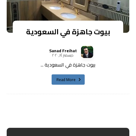
بيوت جاهزة في السعودية
Sanad Freihat
ديسمبر ١٤, ٢٠٢٠
بيوت جاهزة في السعودية ...
Read More