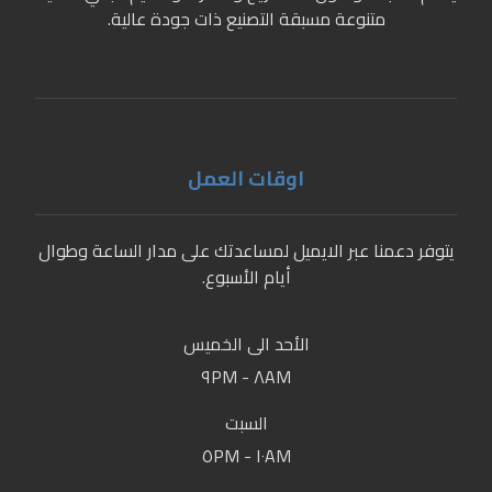
متنوعة مسبقة التصنيع ذات جودة عالية.
اوقات العمل
يتوفر دعمنا عبر الايميل لمساعدتك على مدار الساعة وطوال
أيام الأسبوع.
الأحد الى الخميس
٨AM - ٩PM
السبت
١٠AM - ٥PM