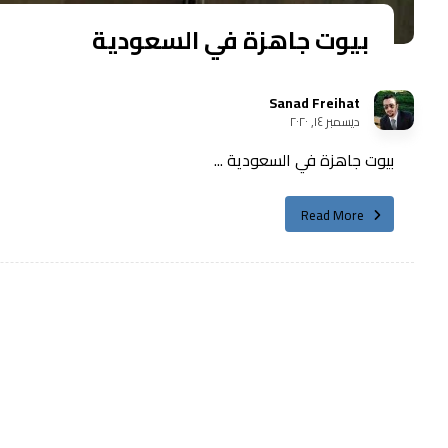
بيوت جاهزة في السعودية
Sanad Freihat
ديسمبر ١٤, ٢٠٢٠
بيوت جاهزة في السعودية ...
Read More