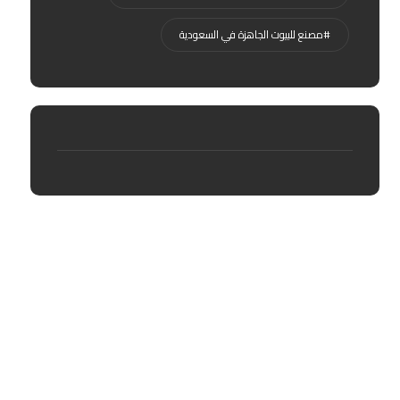
#مصنع للبيوت الجاهزة في السعودية