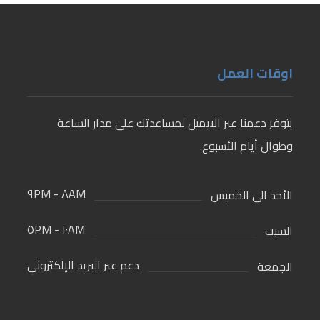
اوقات العمل
يتوفر دعمنا عبر الايميل لمساعدتك على مدار الساعة
وطوال أيام الأسبوع.
٨AM - ٩PM
الأحد الى الخميس
١٠AM - ٥PM
السبت
دعم عبر البريد الإلكتروني
الجمعة