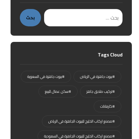
بحث
Tags Cloud
#بيوت جاهزة في الرياض
#بيوت جاهزة في السعوية
#تركيب ملحق جاهز
#سكن عمال للبيع
#كارفانات
#مصنع اركاب الخليج للبيوت الجاهزة في الرياض
#مصنع اركاب الخليج للبيوت الجاهزة في السعودية