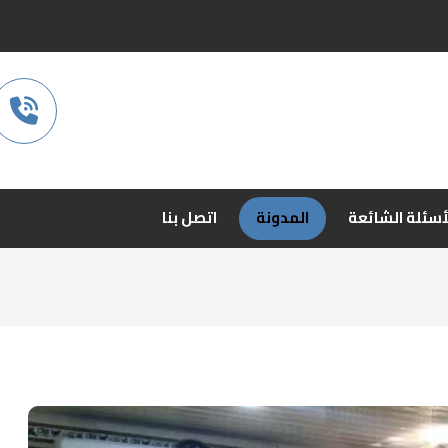
أسئلة الشائعة
المدونة
اتصل بنا