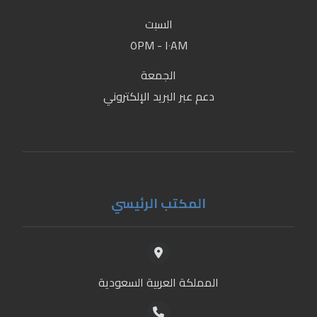
السبت
١٠AM - ٥PM
الجمعة
دعم عبر البريد الإلكتروني
المكتب الرئيسي
المملكة العربية السعودية