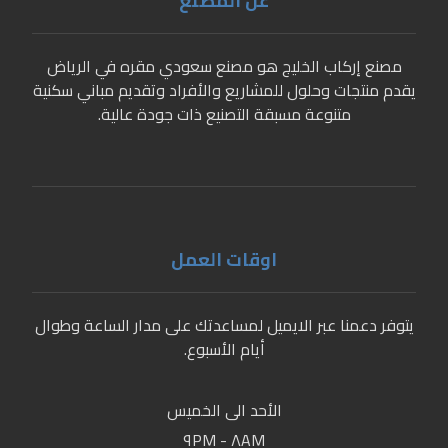
عن المصنع
مصنع إركاب الخليج هو مصنع سعودي مقره في الرياض
يقدم منتجات وحلول للمشاريع والأفراد وتقديم مباني سكنية
متنوعة مسبقة التصنيع ذات جودة عالية.
اوقات العمل
يتوفر دعمنا عبر الايميل لمساعدتك على مدار الساعة وطوال
أيام الأسبوع.
الأحد الى الخميس
٨AM - ٩PM